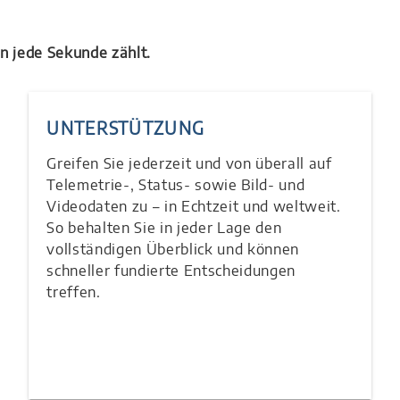
n jede Sekunde zählt.
UNTERSTÜTZUNG
Greifen Sie jederzeit und von überall auf
Telemetrie-, Status- sowie Bild- und
Videodaten zu – in Echtzeit und weltweit.
So behalten Sie in jeder Lage den
vollständigen Überblick und können
schneller fundierte Entscheidungen
treffen.