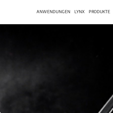
ANWENDUNGEN
LYNX
PRODUKTE