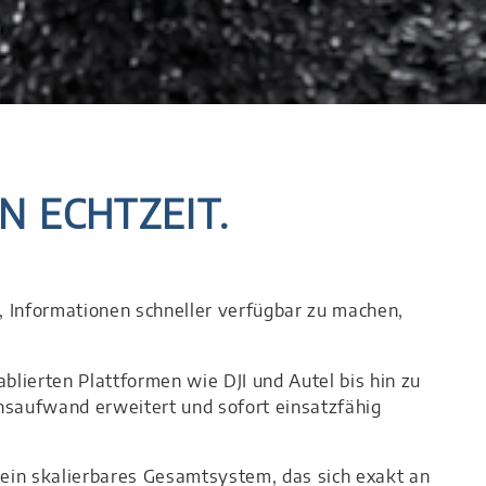
N ECHTZEIT.
 Informationen schneller verfügbar zu machen,
ablierten Plattformen wie DJI und Autel bis hin zu
saufwand erweitert und sofort einsatzfähig
 ein skalierbares Gesamtsystem, das sich exakt an