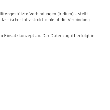
tengestützte Verbindungen (Iridium) – stellt
lassischer Infrastruktur bleibt die Verbindung
m Einsatzkonzept an. Der Datenzugriff erfolgt in