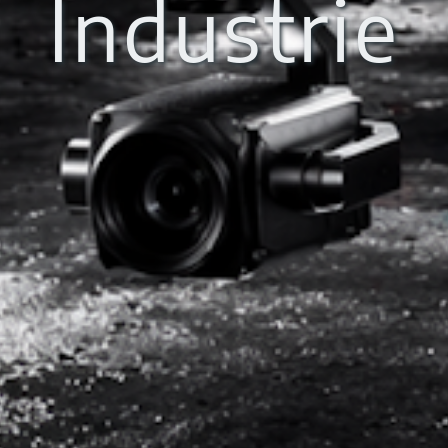
Industrie