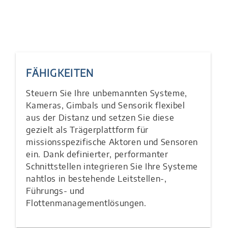
FÄHIGKEITEN
Steuern Sie Ihre unbemannten Systeme,
Kameras, Gimbals und Sensorik flexibel
aus der Distanz und setzen Sie diese
gezielt als Trägerplattform für
missionsspezifische Aktoren und Sensoren
ein. Dank definierter, performanter
Schnittstellen integrieren Sie Ihre Systeme
nahtlos in bestehende Leitstellen-,
Führungs- und
Flottenmanagementlösungen.