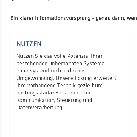
Ein klarer Informationsvorsprung - genau dann, wen
NUTZEN
Nutzen Sie das volle Potenzial Ihrer
bestehenden unbemannten Systeme –
ohne Systembruch und ohne
Umgewöhnung. Unsere Lösung erweitert
Ihre vorhandene Technik gezielt um
leistungsstarke Funktionen für
Kommunikation, Steuerung und
Datenverarbeitung.