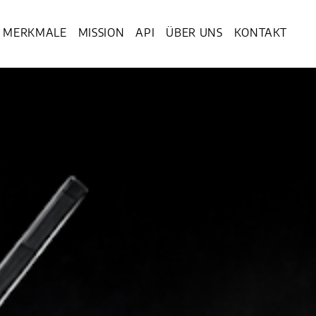
MERKMALE
MISSION
API
ÜBER UNS
KONTAKT